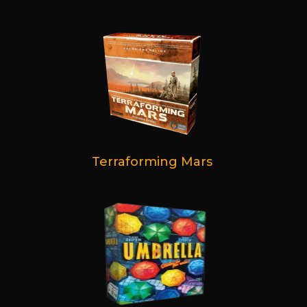
Terraforming Mars