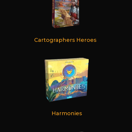
Cartographers Heroes
Harmonies