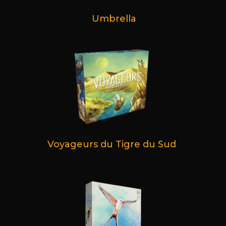
Umbrella
Voyageurs du Tigre du Sud