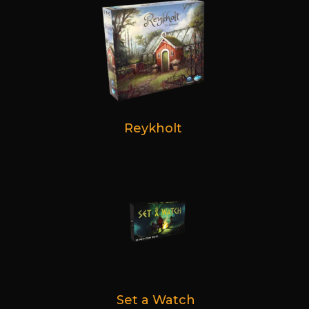
Reykholt
Set a Watch