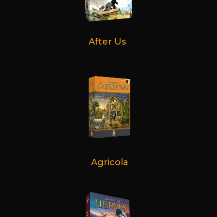
After Us
Agricola