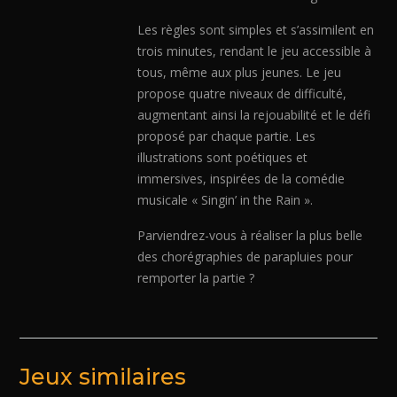
Les règles sont simples et s’assimilent en
trois minutes, rendant le jeu accessible à
tous, même aux plus jeunes. Le jeu
propose quatre niveaux de difficulté,
augmentant ainsi la rejouabilité et le défi
proposé par chaque partie. Les
illustrations sont poétiques et
immersives, inspirées de la comédie
musicale « Singin’ in the Rain ».
Parviendrez-vous à réaliser la plus belle
des chorégraphies de parapluies pour
remporter la partie ?
Jeux similaires