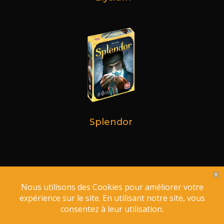
Splendor