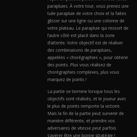
parapluies. À votre tour, vous prenez une
tuile parapluie de votre choix et la faites
glisser sur une ligne ou une colonne de
votre plateau. Le parapluie qui ressort de
l’autre côté est placé dans la zone
d’attente. Votre objectif est de réaliser
des combinaisons de parapluies,
appelées « chorégraphies », pour obtenir
des points. Plus vous réalisez de
chorégraphies complexes, plus vous
marquez de points !
La partie se termine lorsque tous les
objectifs sont réalisés, et le joueur avec
le plus de points remporte la victoire.
Mais la fin de la partie peut survenir de
manière différente, et prendre vos
adversaires de vitesse peut parfois
s’avérer être une bonne stratégie !