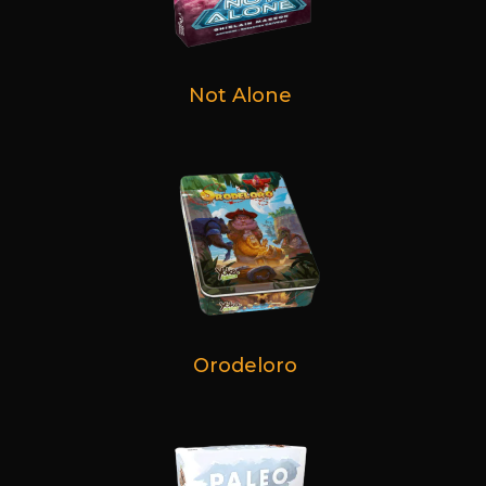
Not Alone
Orodeloro