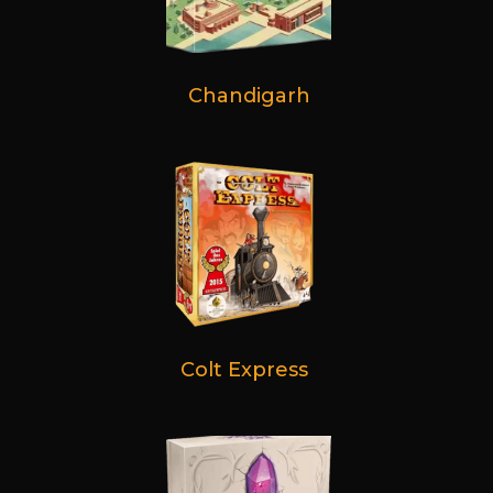
Chandigarh
Colt Express