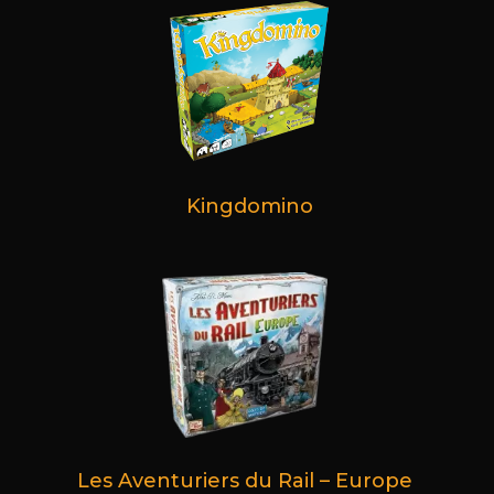
Kingdomino
Les Aventuriers du Rail – Europe