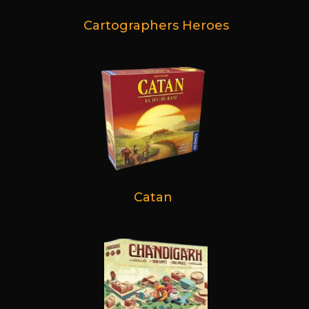
Cartographers Heroes
Catan