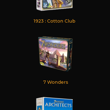
1923 : Cotton Club
7 Wonders