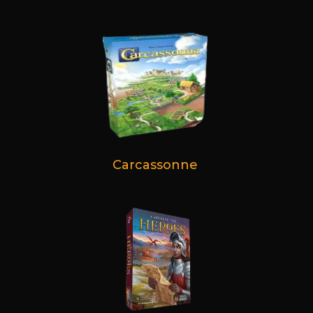
Carcassonne