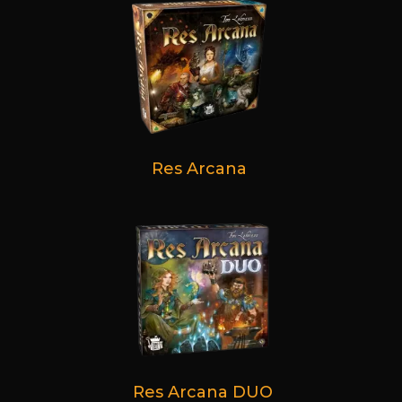
Res Arcana
Res Arcana DUO