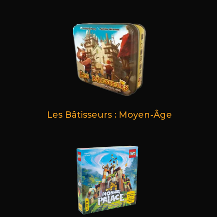
Les Bâtisseurs : Moyen-Âge