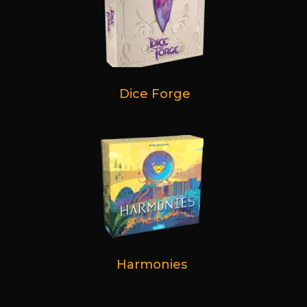
Dice Forge
Harmonies