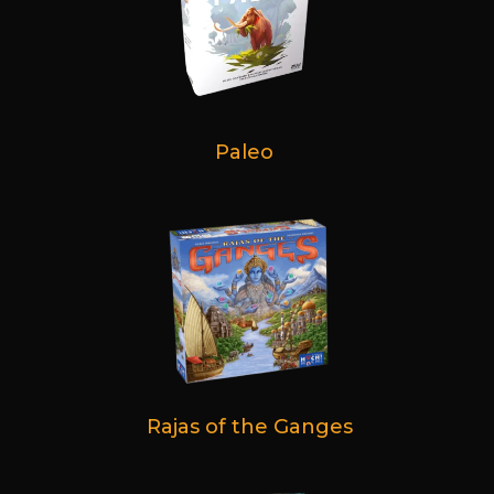
Paleo
Rajas of the Ganges