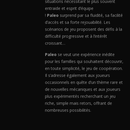
situations nécessitant le plus souvent
entraide et esprit d’équipe
!
Paleo
surprend par sa fluidité, sa facilité
d’accès et sa forte rejouabilité. Les
scénarios de jeu proposent des défis à la
difficulté progressive et à l’intérêt
croissant…
Paleo
se veut une expérience inédite
pour les familles qui souhaitent découvrir,
en toute simplicité, le jeu de coopération.
Il s’adresse également aux joueurs
occasionnels en quête d’un thème rare et
de nouvelles mécaniques et aux joueurs
plus expérimentés recherchant un jeu
riche, simple mais retors, offrant de
nombreuses possibilités.