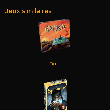
Jeux similaires
Dixit