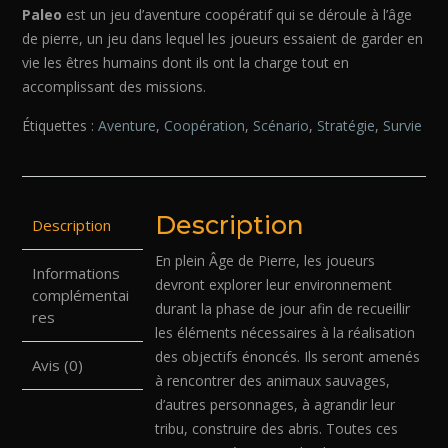
Paleo
est un jeu d’aventure coopératif qui se déroule à l’âge
de pierre, un jeu dans lequel les joueurs essaient de garder en
vie les êtres humains dont ils ont la charge tout en
accomplissant des missions.
Étiquettes :
Aventure
,
Coopération
,
Scénario
,
Stratégie
,
Survie
Description
Description
En plein Âge de Pierre, les joueurs
Informations
devront explorer leur environnement
complémentai
durant la phase de jour afin de recueillir
res
les éléments nécessaires à la réalisation
des objectifs énoncés. Ils seront amenés
Avis (0)
à rencontrer des animaux sauvages,
d’autres personnages, à agrandir leur
tribu, construire des abris. Toutes ces