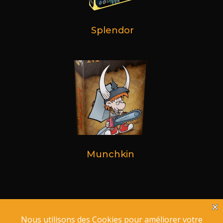
Splendor
Munchkin