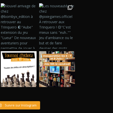
Suivre sur Instagram