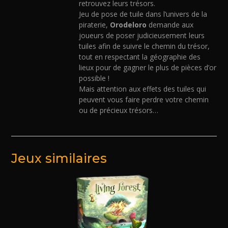
retrouvez leurs trésors.
Jeu de pose de tuile dans l’univers de la
piraterie,
Orodeloro
demande aux
joueurs de poser judicieusement leurs
tuiles afin de suivre le chemin du trésor,
tout en respectant la géographie des
lieux pour de gagner le plus de pièces d’or
possible !
Mais attention aux effets des tuiles qui
peuvent vous faire perdre votre chemin
ou de précieux trésors…
Jeux similaires