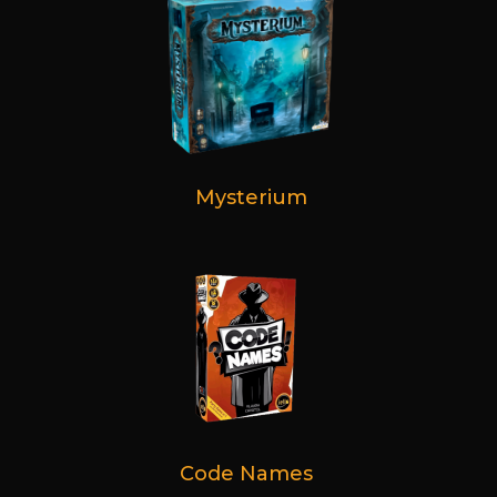
Mysterium
Code Names