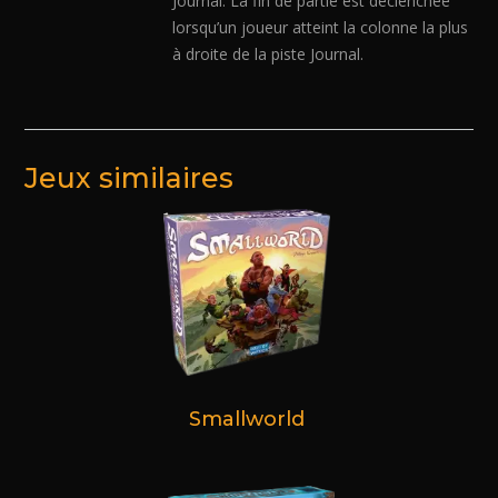
Journal. La fin de partie est déclenchée
lorsqu’un joueur atteint la colonne la plus
à droite de la piste Journal.
Jeux similaires
Smallworld