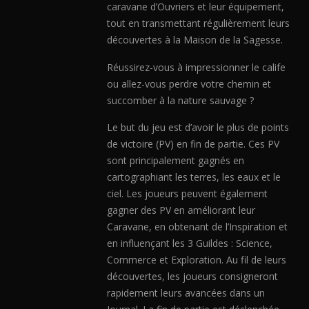
caravane d’Ouvriers et leur équipement,
tout en transmettant régulièrement leurs
découvertes à la Maison de la Sagesse.
Réussirez-vous à impressionner le calife
ou allez-vous perdre votre chemin et
succomber à la nature sauvage ?
Le but du jeu est d’avoir le plus de points
de victoire (PV) en fin de partie. Ces PV
sont principalement gagnés en
cartographiant les terres, les eaux et le
ciel. Les joueurs peuvent également
gagner des PV en améliorant leur
Caravane, en obtenant de l’Inspiration et
en influençant les 3 Guildes : Science,
Commerce et Exploration. Au fil de leurs
découvertes, les joueurs consigneront
rapidement leurs avancées dans un