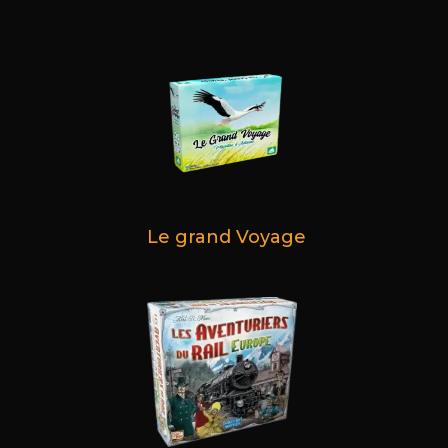
Le grand Voyage