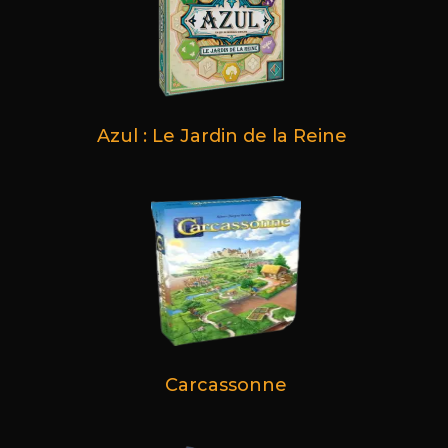
Azul : Le Jardin de la Reine
Carcassonne