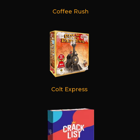
Coffee Rush
Colt Express