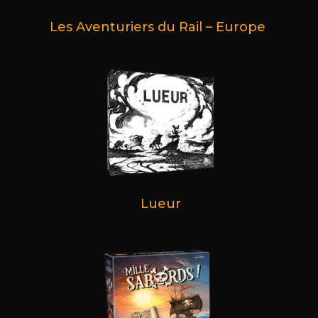
Les Aventuriers du Rail – Europe
Lueur