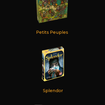
Petits Peuples
Splendor