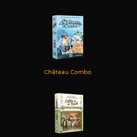
Château Combo