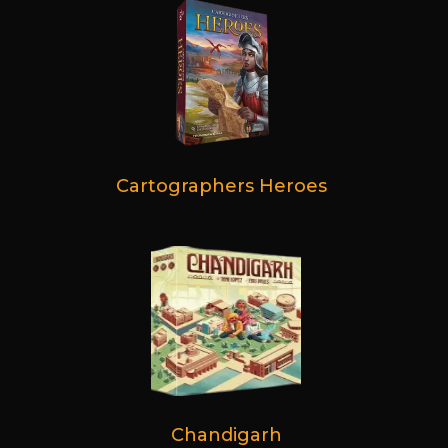
Cartographers Heroes
Chandigarh