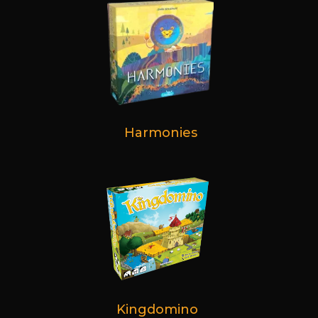
Harmonies
Kingdomino