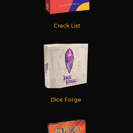
Crack List
Dice Forge