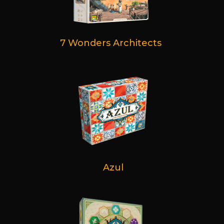
7 Wonders Architects
Azul