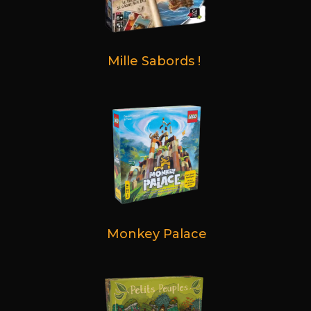
Mille Sabords !
Monkey Palace