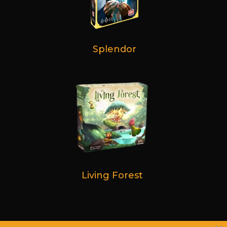
Splendor
Living Forest