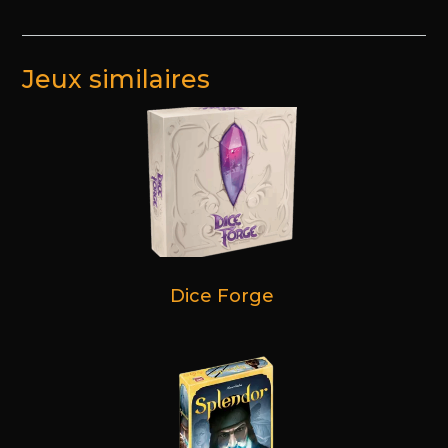
Jeux similaires
Dice Forge