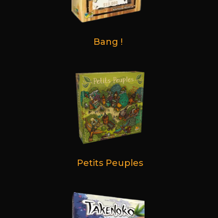
Bang !
Petits Peuples