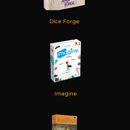
Dice Forge
Imagine