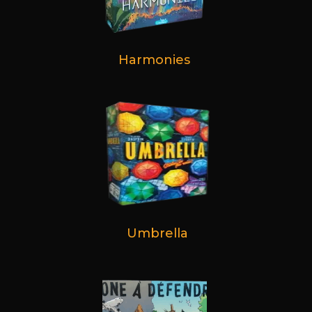
Harmonies
Umbrella