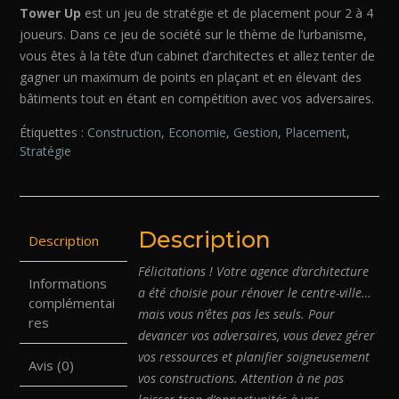
Tower Up
est un jeu de stratégie et de placement pour 2 à 4
joueurs. Dans ce jeu de société sur le thème de l’urbanisme,
vous êtes à la tête d’un cabinet d’architectes et allez tenter de
gagner un maximum de points en plaçant et en élevant des
bâtiments tout en étant en compétition avec vos adversaires.
Étiquettes :
Construction
,
Economie
,
Gestion
,
Placement
,
Stratégie
Description
Description
Félicitations ! Votre agence d’architecture
Informations
a été choisie pour rénover le centre-ville…
complémentai
mais vous n’êtes pas les seuls. Pour
res
devancer vos adversaires, vous devez gérer
vos ressources et planifier soigneusement
Avis (0)
vos constructions. Attention à ne pas