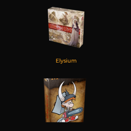
Elysium