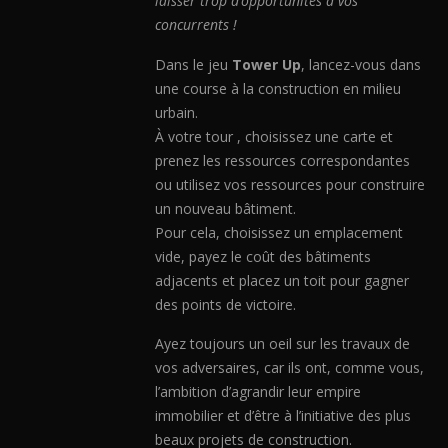
laisser trop d’opportunités à vos
concurrents !
Dans le jeu
Tower Up
, lancez-vous dans
une course à la construction en milieu
urbain.
À votre tour , choisissez une carte et
prenez les ressources correspondantes
ou utilisez vos ressources pour construire
un nouveau bâtiment.
Pour cela, choisissez un emplacement
vide, payez le coût des bâtiments
adjacents et placez un toit pour gagner
des points de victoire.
Ayez toujours un oeil sur les travaux de
vos adversaires, car ils ont, comme vous,
l’ambition d’agrandir leur empire
immobilier et d’être à l’initiative des plus
beaux projets de construction.