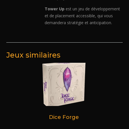
Tower Up
est un jeu de développement
et de placement accessible, qui vous
demandera stratégie et anticipation.
Jeux similaires
Dice Forge