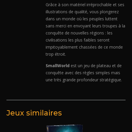
Grâce à son matériel irréprochable et ses
illustrations de qualité, vous plongerez
dans un monde où les peuples luttent
sans merci en envoyant leurs troupes à la
conquête de nouvelles régions : les
civilisations les plus faibles seront
impitoyablement chassées de ce monde
trop étroit.
SmallWorld
est un jeu de plateau et de
conquête avec des règles simples mais
une très grande profondeur stratégique.
Jeux similaires