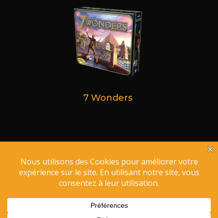
7 Wonders