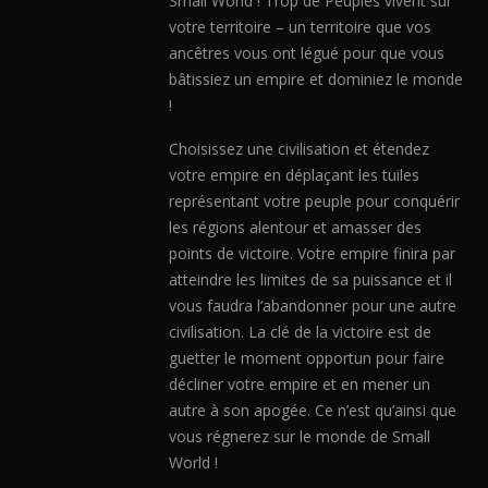
Small World ! Trop de Peuples vivent sur
votre territoire – un territoire que vos
ancêtres vous ont légué pour que vous
bâtissiez un empire et dominiez le monde
!
Choisissez une civilisation et étendez
votre empire en déplaçant les tuiles
représentant votre peuple pour conquérir
les régions alentour et amasser des
points de victoire. Votre empire finira par
atteindre les limites de sa puissance et il
vous faudra l’abandonner pour une autre
civilisation. La clé de la victoire est de
guetter le moment opportun pour faire
décliner votre empire et en mener un
autre à son apogée. Ce n’est qu’ainsi que
vous régnerez sur le monde de Small
World !