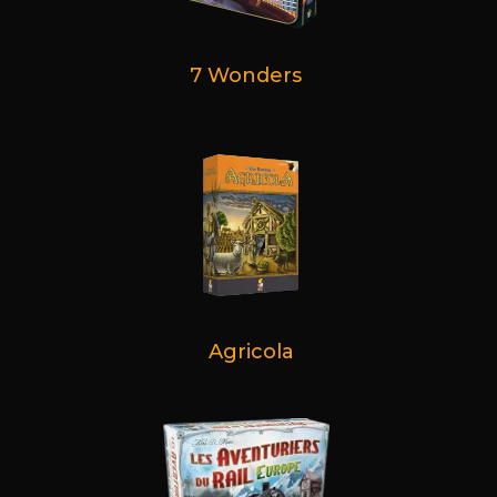
7 Wonders
Agricola