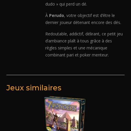
dudo » qui perd un dé.
À
Perudo
, votre objectif est d’être le
dernier joueur détenant encore des dés.
Redoutable, addictif, délirant, ce petit jeu
d’ambiance plaît à tous grâce à des
règles simples et une mécanique
combinant pari et poker menteur.
Jeux similaires