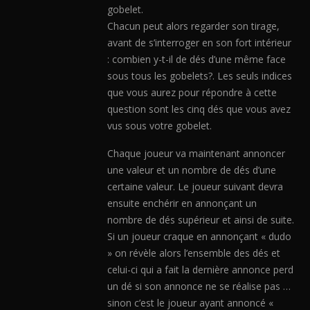
gobelet.
Chacun peut alors regarder son tirage,
avant de s’interroger en son fort intérieur
: combien y-t-il de dés d’une même face
sous tous les gobelets?. Les seuls indices
que vous aurez pour répondre à cette
question sont les cinq dés que vous avez
vus sous votre gobelet.
Chaque joueur va maintenant annoncer
une valeur et un nombre de dés d’une
certaine valeur. Le joueur suivant devra
ensuite enchérir en annonçant un
nombre de dés supérieur et ainsi de suite.
Si un joueur craque en annonçant « dudo
» on révèle alors l’ensemble des dés et
celui-ci qui a fait la dernière annonce perd
un dé si son annonce ne se réalise pas …
sinon c’est le joueur ayant annoncé «