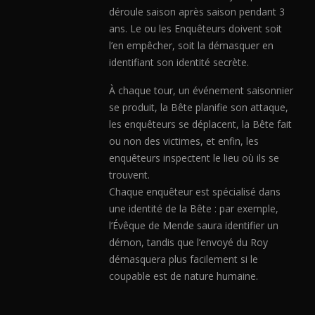
déroule saison après saison pendant 3
ans. Le ou les Enquêteurs doivent soit
l’en empêcher, soit la démasquer en
identifiant son identité secrète.
À chaque tour, un événement saisonnier
se produit, la Bête planifie son attaque,
les enquêteurs se déplacent, la Bête fait
ou non des victimes, et enfin, les
enquêteurs inspectent le lieu où ils se
trouvent.
Chaque enquêteur est spécialisé dans
une identité de la Bête : par exemple,
l’Évêque de Mende saura identifier un
démon, tandis que l’envoyé du Roy
démasquera plus facilement si le
coupable est de nature humaine.