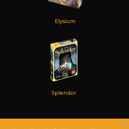
Elysium
Splendor