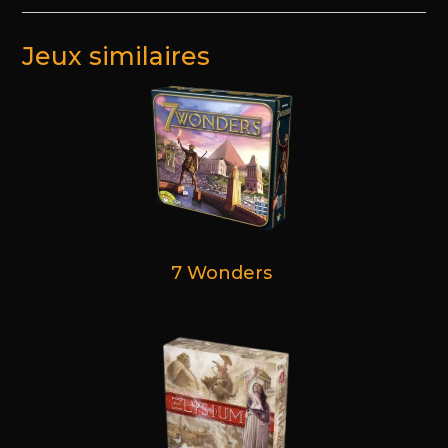
Jeux similaires
7 Wonders