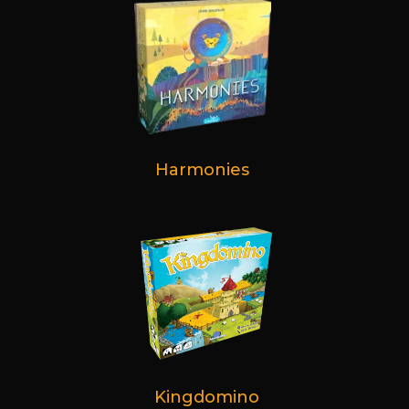
Harmonies
Kingdomino