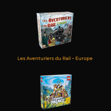
Les Aventuriers du Rail – Europe