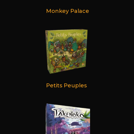
Monkey Palace
Petits Peuples