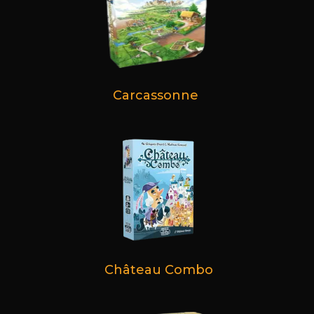
Carcassonne
Château Combo