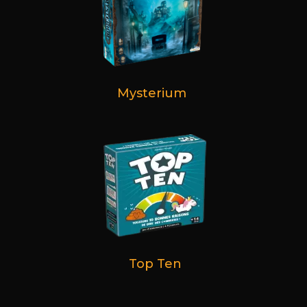
Mysterium
Top Ten