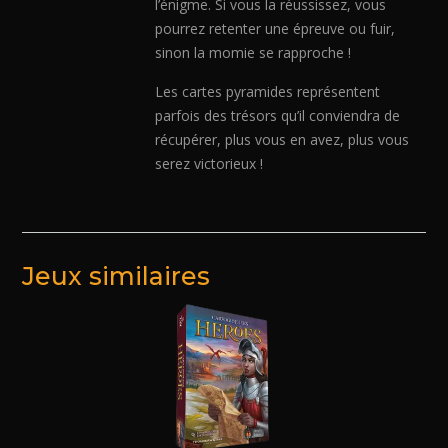
l’énigme. Si vous la réussissez, vous
pourrez retenter une épreuve ou fuir,
sinon la momie se rapproche !
Les cartes pyramides représentent
parfois des trésors qu’il conviendra de
récupérer, plus vous en avez, plus vous
serez victorieux !
Jeux similaires