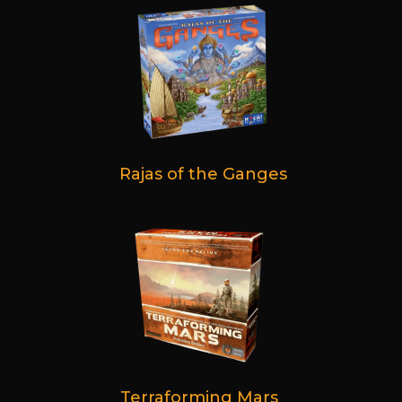
Rajas of the Ganges
Terraforming Mars