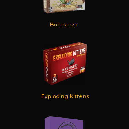
Bohnanza
Exploding Kittens