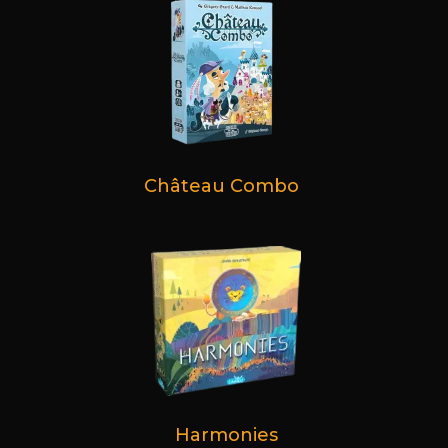
Château Combo
Harmonies