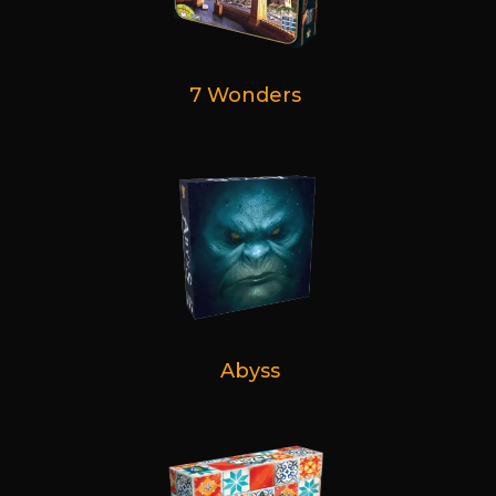
7 Wonders
Abyss