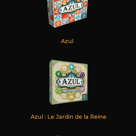
Azul
Azul : Le Jardin de la Reine