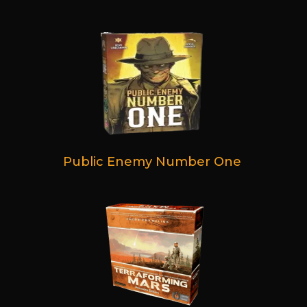
Public Enemy Number One