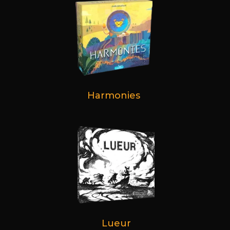
Harmonies
Lueur