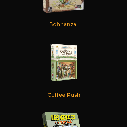
Bohnanza
Coffee Rush