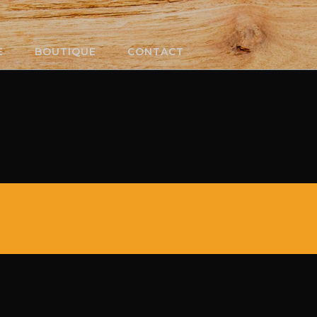
E
BOUTIQUE
CONTACT